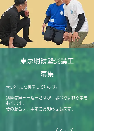
東京明鏡塾受講生
募集
東京21期を募集しています。
講座は第三日曜日ですが、都合でずれる事も
あります。
​その場合は、事前にお知らせします。
くわしく