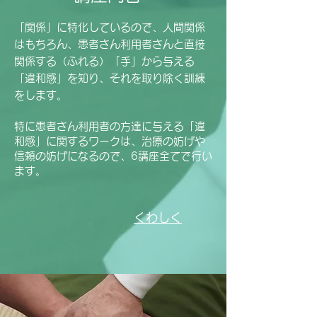
「関係」に特化しているので、人間関係
はもちろん、患者さん利用者さんと直接
関係する（ふれる）「手」から与える
「違和感」を知り、それを取り除く訓練
をします。
特に患者さん利用者の方達に与える「違
和感」に関するワーク
は、治療の妨げや
信頼の妨げになるので、6講座全てで行い
ます。
くわしく