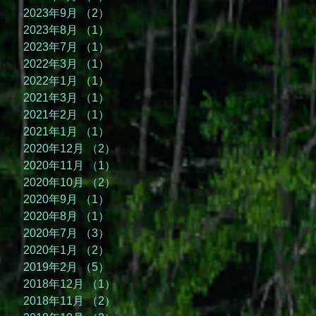
2023年9月
（2）
2件の記事
2023年8月
（1）
1件の記事
2023年7月
（1）
1件の記事
2022年3月
（1）
1件の記事
2022年1月
（1）
1件の記事
2021年3月
（1）
1件の記事
2021年2月
（1）
1件の記事
2021年1月
（1）
1件の記事
2020年12月
（2）
2件の記事
2020年11月
（1）
1件の記事
2020年10月
（2）
2件の記事
2020年9月
（1）
1件の記事
2020年8月
（1）
1件の記事
2020年7月
（3）
3件の記事
2020年1月
（2）
2件の記事
2019年2月
（5）
5件の記事
2018年12月
（1）
1件の記事
2018年11月
（2）
2件の記事