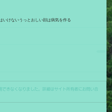
はいけない
うっとおしい顔は病気を作る
用できなくなりました。詳細はサイト所有者にお問い合