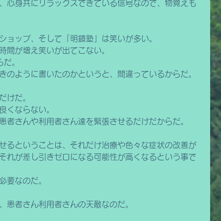
、心身共にリラックスできている信号なので、物覚えも
ショップ、そして「明鏡塾」は笑いが多い。
時間が増え笑いが出てこない。
らだ。
きのように書いたのかというと、間違っているからだ。
だけだ。
良くならない。
患者さんや利用者さん達を緊張させるだけだからだ。
せるということは、それだけ治療や色々な症状の改善が
それが差し引きゼロになる可能性が高くなるという事で
必要なのだ。
、患者さん利用者さんの天敵なのだ。