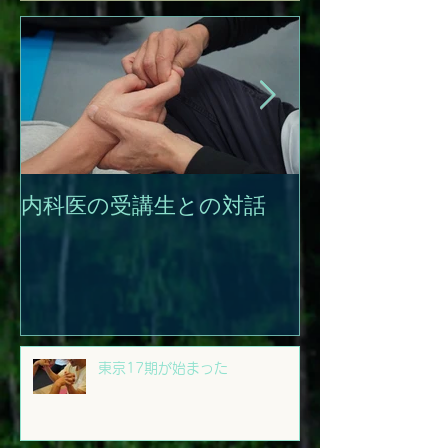
特集記事
内科医の受講生との対話
成長していく
東京17期が始まった