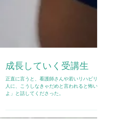
成長していく受講生
正直に言うと、看護師さんや若いリハビリの
人に、こうしなきゃだめと言われると怖いの
よ」と話してくださった。