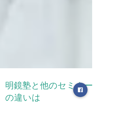
明鏡塾と他のセミナー
の違いは